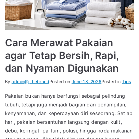
Cara Merawat Pakaian
agar Tetap Bersih, Rapi,
dan Nyaman Digunakan
By
admin@jlthebrand
Posted on
June 18, 2026
Posted in
Tips
Pakaian bukan hanya berfungsi sebagai pelindung
tubuh, tetapi juga menjadi bagian dari penampilan,
kenyamanan, dan kepercayaan diri seseorang. Setiap
hari, pakaian bersentuhan langsung dengan kulit,
debu, keringat, parfum, polusi, hingga noda makanan