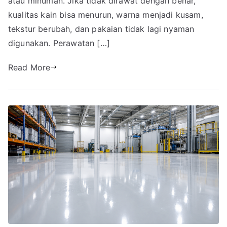
atau minuman. Jika tidak dirawat dengan benar,
kualitas kain bisa menurun, warna menjadi kusam,
tekstur berubah, dan pakaian tidak lagi nyaman
digunakan. Perawatan […]
Read More