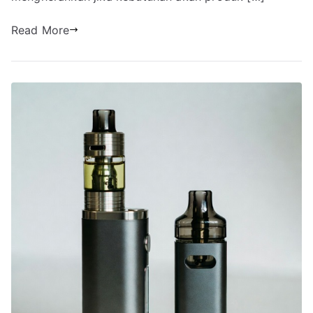
Read More