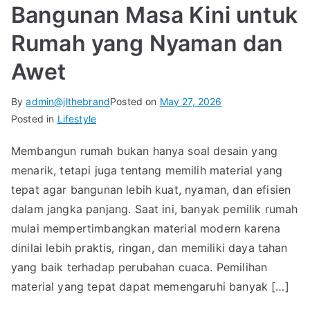
Bangunan Masa Kini untuk
Rumah yang Nyaman dan
Awet
By
admin@jlthebrand
Posted on
May 27, 2026
Posted in
Lifestyle
Membangun rumah bukan hanya soal desain yang
menarik, tetapi juga tentang memilih material yang
tepat agar bangunan lebih kuat, nyaman, dan efisien
dalam jangka panjang. Saat ini, banyak pemilik rumah
mulai mempertimbangkan material modern karena
dinilai lebih praktis, ringan, dan memiliki daya tahan
yang baik terhadap perubahan cuaca. Pemilihan
material yang tepat dapat memengaruhi banyak […]