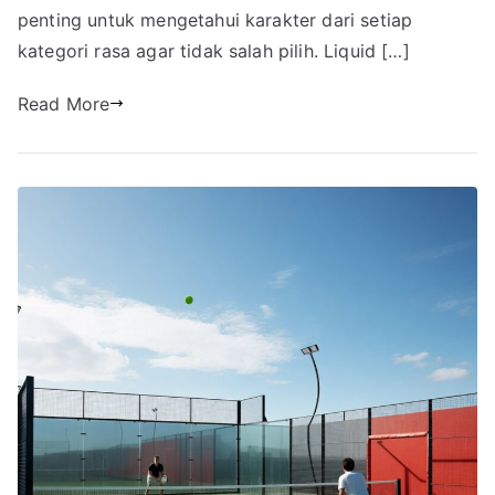
penting untuk mengetahui karakter dari setiap
kategori rasa agar tidak salah pilih. Liquid […]
Read More