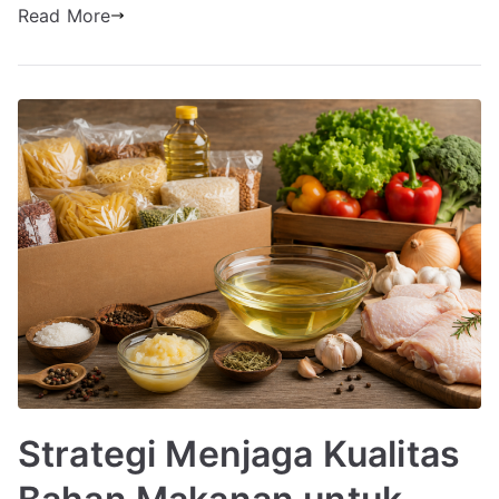
Read More
Strategi Menjaga Kualitas