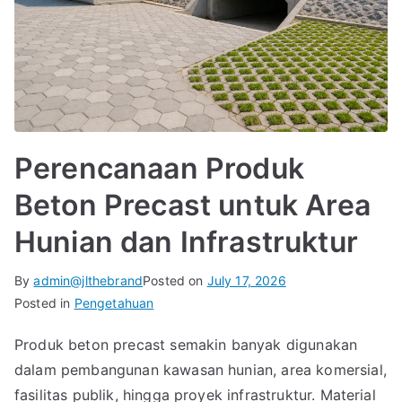
Perencanaan Produk
Beton Precast untuk Area
Hunian dan Infrastruktur
By
admin@jlthebrand
Posted on
July 17, 2026
Posted in
Pengetahuan
Produk beton precast semakin banyak digunakan
dalam pembangunan kawasan hunian, area komersial,
fasilitas publik, hingga proyek infrastruktur. Material