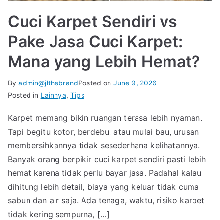
Cuci Karpet Sendiri vs
Pake Jasa Cuci Karpet:
Mana yang Lebih Hemat?
By
admin@jlthebrand
Posted on
June 9, 2026
Posted in
Lainnya
,
Tips
Karpet memang bikin ruangan terasa lebih nyaman.
Tapi begitu kotor, berdebu, atau mulai bau, urusan
membersihkannya tidak sesederhana kelihatannya.
Banyak orang berpikir cuci karpet sendiri pasti lebih
hemat karena tidak perlu bayar jasa. Padahal kalau
dihitung lebih detail, biaya yang keluar tidak cuma
sabun dan air saja. Ada tenaga, waktu, risiko karpet
tidak kering sempurna, […]