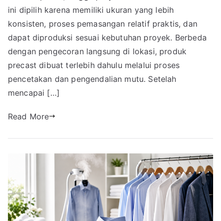
ini dipilih karena memiliki ukuran yang lebih
konsisten, proses pemasangan relatif praktis, dan
dapat diproduksi sesuai kebutuhan proyek. Berbeda
dengan pengecoran langsung di lokasi, produk
precast dibuat terlebih dahulu melalui proses
pencetakan dan pengendalian mutu. Setelah
mencapai […]
Read More