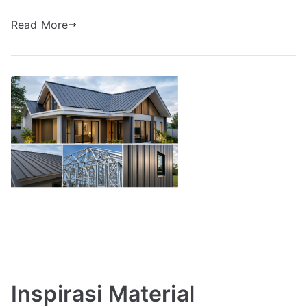
Read More
Inspirasi Material