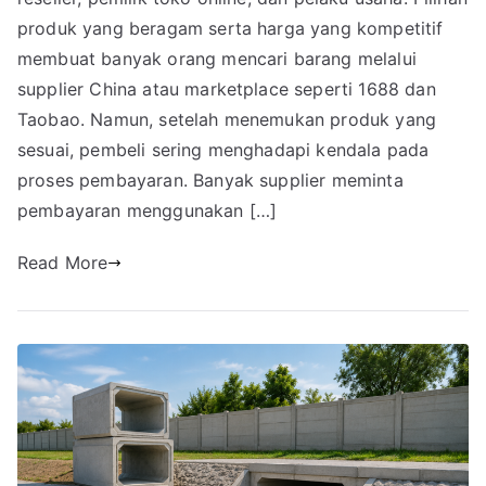
produk yang beragam serta harga yang kompetitif
membuat banyak orang mencari barang melalui
supplier China atau marketplace seperti 1688 dan
Taobao. Namun, setelah menemukan produk yang
sesuai, pembeli sering menghadapi kendala pada
proses pembayaran. Banyak supplier meminta
pembayaran menggunakan […]
Read More