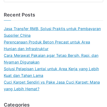
Recent Posts
Jasa Transfer RMB, Solusi Praktis untuk Pembayaran
Supplier China
Perencanaan Produk Beton Precast untuk Area
Hunian dan Infrastruktur
Cara Merawat Pakaian agar Tetap Bersih, Rapi, dan
Nyaman Digunakan
Solusi Pelapisan Lantai untuk Area Kerja yang Lebih
Kuat dan Tahan Lama
Cuci Karpet Sendiri vs Pake Jasa Cuci Karpet: Mana
yang Lebih Hemat?
Categories