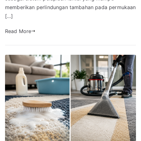
memberikan perlindungan tambahan pada permukaan
[…]
Read More