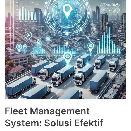
Fleet Management
System: Solusi Efektif