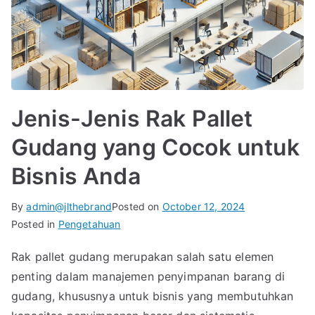
Jenis-Jenis Rak Pallet
Gudang yang Cocok untuk
Bisnis Anda
By
admin@jlthebrand
Posted on
October 12, 2024
Posted in
Pengetahuan
Rak pallet gudang merupakan salah satu elemen
penting dalam manajemen penyimpanan barang di
gudang, khususnya untuk bisnis yang membutuhkan