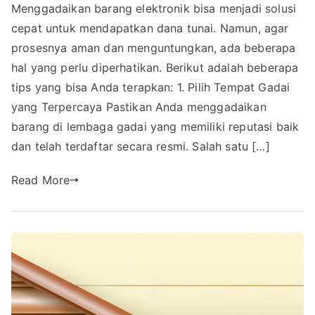
Menggadaikan barang elektronik bisa menjadi solusi
cepat untuk mendapatkan dana tunai. Namun, agar
prosesnya aman dan menguntungkan, ada beberapa
hal yang perlu diperhatikan. Berikut adalah beberapa
tips yang bisa Anda terapkan: 1. Pilih Tempat Gadai
yang Terpercaya Pastikan Anda menggadaikan
barang di lembaga gadai yang memiliki reputasi baik
dan telah terdaftar secara resmi. Salah satu […]
Read More