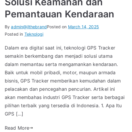
Solusi Keamanan dan
Pemantauan Kendaraan
By
admin@jlthebrand
Posted on
March 14, 2025
Posted in
Teknologi
Dalam era digital saat ini, teknologi GPS Tracker
semakin berkembang dan menjadi solusi utama
dalam memantau serta mengamankan kendaraan.
Baik untuk mobil pribadi, motor, maupun armada
bisnis, GPS Tracker memberikan kemudahan dalam
pelacakan dan pencegahan pencurian. Artikel ini
akan membahas industri GPS Tracker serta berbagai
pilihan terbaik yang tersedia di Indonesia. 1. Apa Itu
GPS […]
Read More