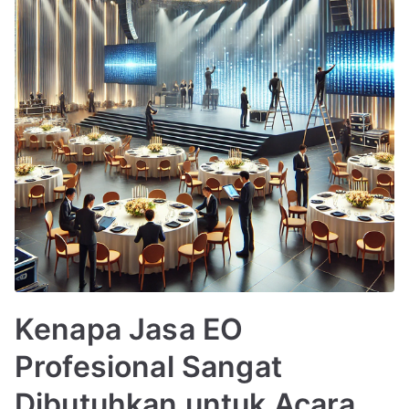
Kenapa Jasa EO
Profesional Sangat
Dibutuhkan untuk Acara