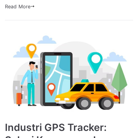
Read More
Industri GPS Tracker: