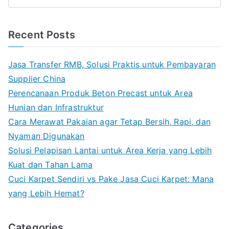
Recent Posts
Jasa Transfer RMB, Solusi Praktis untuk Pembayaran
Supplier China
Perencanaan Produk Beton Precast untuk Area
Hunian dan Infrastruktur
Cara Merawat Pakaian agar Tetap Bersih, Rapi, dan
Nyaman Digunakan
Solusi Pelapisan Lantai untuk Area Kerja yang Lebih
Kuat dan Tahan Lama
Cuci Karpet Sendiri vs Pake Jasa Cuci Karpet: Mana
yang Lebih Hemat?
Categories