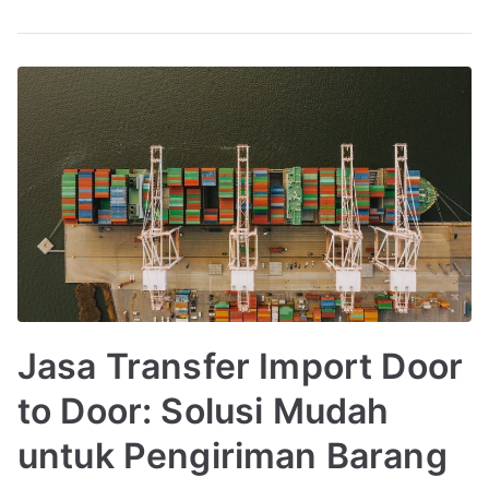
Jasa Transfer Import Door
to Door: Solusi Mudah
untuk Pengiriman Barang