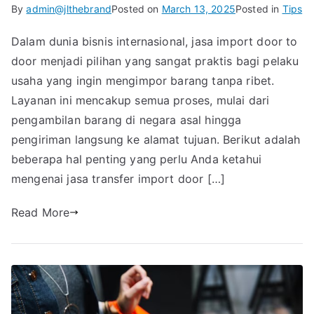
By
admin@jlthebrand
Posted on
March 13, 2025
Posted in
Tips
Dalam dunia bisnis internasional, jasa import door to
door menjadi pilihan yang sangat praktis bagi pelaku
usaha yang ingin mengimpor barang tanpa ribet.
Layanan ini mencakup semua proses, mulai dari
pengambilan barang di negara asal hingga
pengiriman langsung ke alamat tujuan. Berikut adalah
beberapa hal penting yang perlu Anda ketahui
mengenai jasa transfer import door […]
Read More