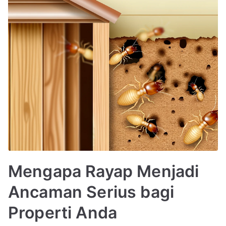
Mengapa Rayap Menjadi
Ancaman Serius bagi
Properti Anda