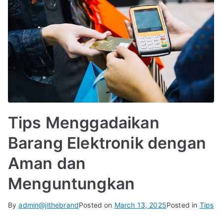
Tips Menggadaikan
Barang Elektronik dengan
Aman dan
Menguntungkan
By
admin@jlthebrand
Posted on
March 13, 2025
Posted in
Tips