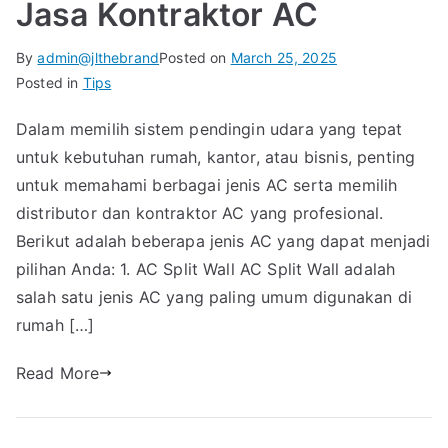
Jasa Kontraktor AC
By
admin@jlthebrand
Posted on
March 25, 2025
Posted in
Tips
Dalam memilih sistem pendingin udara yang tepat
untuk kebutuhan rumah, kantor, atau bisnis, penting
untuk memahami berbagai jenis AC serta memilih
distributor dan kontraktor AC yang profesional.
Berikut adalah beberapa jenis AC yang dapat menjadi
pilihan Anda: 1. AC Split Wall AC Split Wall adalah
salah satu jenis AC yang paling umum digunakan di
rumah […]
Read More