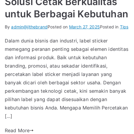
Solusi Cetak Berkualitas
untuk Berbagai Kebutuhan
By
admin@jlthebrand
Posted on
March 27, 2025
Posted in
Tips
Dalam dunia bisnis dan industri, label sticker
memegang peranan penting sebagai elemen identitas
dan informasi produk. Baik untuk kebutuhan
branding, promosi, atau sekadar identifikasi,
percetakan label sticker menjadi layanan yang
banyak dicari oleh berbagai sektor usaha. Dengan
perkembangan teknologi cetak, kini semakin banyak
pilihan label yang dapat disesuaikan dengan
kebutuhan bisnis Anda. Mengapa Memilih Percetakan
[…]
Read More