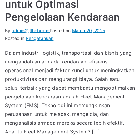
untuk Optimasi
Pengelolaan Kendaraan
By
admin@jlthebrand
Posted on
March 20, 2025
Posted in
Pengetahuan
Dalam industri logistik, transportasi, dan bisnis yang
mengandalkan armada kendaraan, efisiensi
operasional menjadi faktor kunci untuk meningkatkan
produktivitas dan mengurangi biaya. Salah satu
solusi terbaik yang dapat membantu mengoptimalkan
pengelolaan kendaraan adalah Fleet Management
System (FMS). Teknologi ini memungkinkan
perusahaan untuk melacak, mengelola, dan
menganalisis armada mereka secara lebih efektif.
Apa Itu Fleet Management System? […]