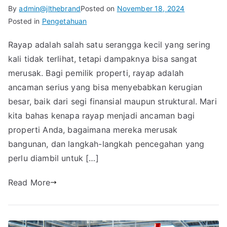
By
admin@jlthebrand
Posted on
November 18, 2024
Posted in
Pengetahuan
Rayap adalah salah satu serangga kecil yang sering
kali tidak terlihat, tetapi dampaknya bisa sangat
merusak. Bagi pemilik properti, rayap adalah
ancaman serius yang bisa menyebabkan kerugian
besar, baik dari segi finansial maupun struktural. Mari
kita bahas kenapa rayap menjadi ancaman bagi
properti Anda, bagaimana mereka merusak
bangunan, dan langkah-langkah pencegahan yang
perlu diambil untuk […]
Read More