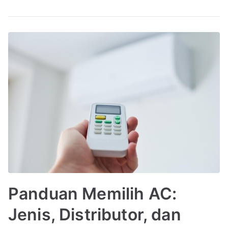
Panduan Memilih AC:
Jenis, Distributor, dan