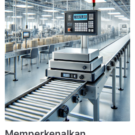
Memperkenalkan