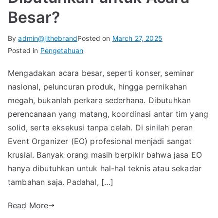
Besar?
By
admin@jlthebrand
Posted on
March 27, 2025
Posted in
Pengetahuan
Mengadakan acara besar, seperti konser, seminar
nasional, peluncuran produk, hingga pernikahan
megah, bukanlah perkara sederhana. Dibutuhkan
perencanaan yang matang, koordinasi antar tim yang
solid, serta eksekusi tanpa celah. Di sinilah peran
Event Organizer (EO) profesional menjadi sangat
krusial. Banyak orang masih berpikir bahwa jasa EO
hanya dibutuhkan untuk hal-hal teknis atau sekadar
tambahan saja. Padahal, […]
Read More