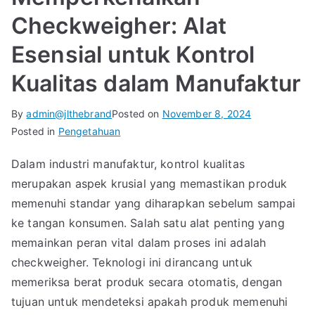
Checkweigher: Alat
Esensial untuk Kontrol
Kualitas dalam Manufaktur
By
admin@jlthebrand
Posted on
November 8, 2024
Posted in
Pengetahuan
Dalam industri manufaktur, kontrol kualitas
merupakan aspek krusial yang memastikan produk
memenuhi standar yang diharapkan sebelum sampai
ke tangan konsumen. Salah satu alat penting yang
memainkan peran vital dalam proses ini adalah
checkweigher. Teknologi ini dirancang untuk
memeriksa berat produk secara otomatis, dengan
tujuan untuk mendeteksi apakah produk memenuhi