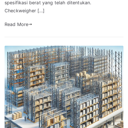
spesifikasi berat yang telah ditentukan.
Checkweigher […]
Read More