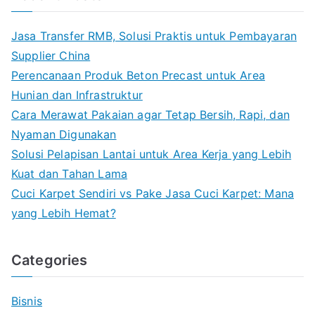
Jasa Transfer RMB, Solusi Praktis untuk Pembayaran
Supplier China
Perencanaan Produk Beton Precast untuk Area
Hunian dan Infrastruktur
Cara Merawat Pakaian agar Tetap Bersih, Rapi, dan
Nyaman Digunakan
Solusi Pelapisan Lantai untuk Area Kerja yang Lebih
Kuat dan Tahan Lama
Cuci Karpet Sendiri vs Pake Jasa Cuci Karpet: Mana
yang Lebih Hemat?
Categories
Bisnis