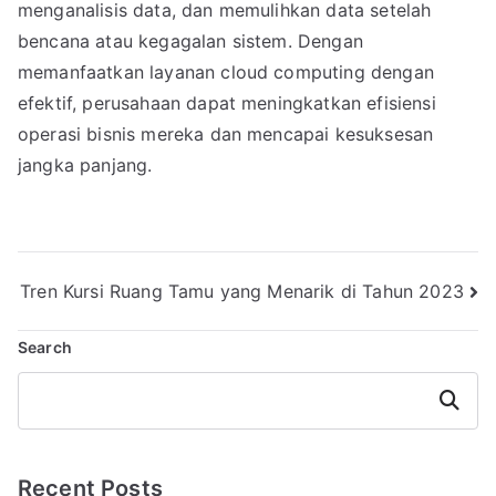
menganalisis data, dan memulihkan data setelah
bencana atau kegagalan sistem. Dengan
memanfaatkan layanan cloud computing dengan
efektif, perusahaan dapat meningkatkan efisiensi
operasi bisnis mereka dan mencapai kesuksesan
jangka panjang.
Post
Tren Kursi Ruang Tamu yang Menarik di Tahun 2023
navigation
Search
Search
Recent Posts