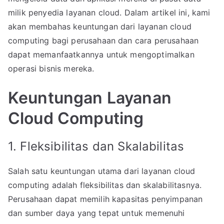
milik penyedia layanan cloud. Dalam artikel ini, kami
akan membahas keuntungan dari layanan cloud
computing bagi perusahaan dan cara perusahaan
dapat memanfaatkannya untuk mengoptimalkan
operasi bisnis mereka.
Keuntungan Layanan
Cloud Computing
1. Fleksibilitas dan Skalabilitas
Salah satu keuntungan utama dari layanan cloud
computing adalah fleksibilitas dan skalabilitasnya.
Perusahaan dapat memilih kapasitas penyimpanan
dan sumber daya yang tepat untuk memenuhi