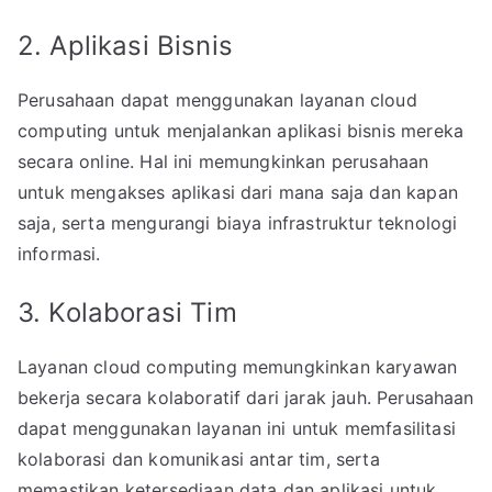
2. Aplikasi Bisnis
Perusahaan dapat menggunakan layanan cloud
computing untuk menjalankan aplikasi bisnis mereka
secara online. Hal ini memungkinkan perusahaan
untuk mengakses aplikasi dari mana saja dan kapan
saja, serta mengurangi biaya infrastruktur teknologi
informasi.
3. Kolaborasi Tim
Layanan cloud computing memungkinkan karyawan
bekerja secara kolaboratif dari jarak jauh. Perusahaan
dapat menggunakan layanan ini untuk memfasilitasi
kolaborasi dan komunikasi antar tim, serta
memastikan ketersediaan data dan aplikasi untuk