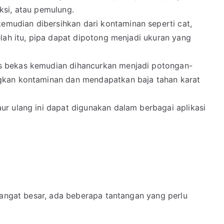
ksi, atau pemulung.
kemudian dibersihkan dari kontaminan seperti cat,
elah itu, pipa dapat dipotong menjadi ukuran yang
ess bekas kemudian dihancurkan menjadi potongan-
ngkan kontaminan dan mendapatkan baja tahan karat
daur ulang ini dapat digunakan dalam berbagai aplikasi
sangat besar, ada beberapa tantangan yang perlu