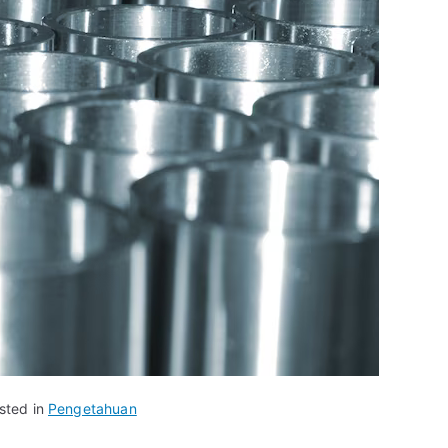
sted in
Pengetahuan