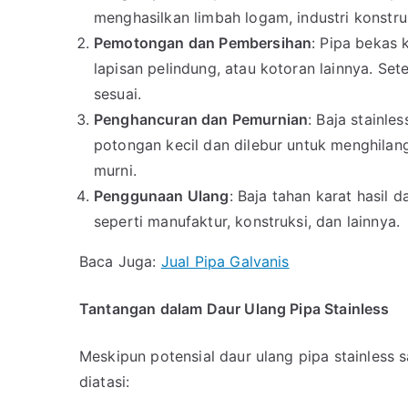
menghasilkan limbah logam, industri konstru
Pemotongan dan Pembersihan
: Pipa bekas 
lapisan pelindung, atau kotoran lainnya. Set
sesuai.
Penghancuran dan Pemurnian
: Baja stainl
potongan kecil dan dilebur untuk menghila
murni.
Penggunaan Ulang
: Baja tahan karat hasil 
seperti manufaktur, konstruksi, dan lainnya.
Baca Juga:
Jual Pipa Galvanis
Tantangan dalam Daur Ulang Pipa Stainless
Meskipun potensial daur ulang pipa stainless 
diatasi: