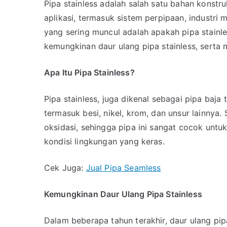
Pipa stainless adalah salah satu bahan konst
aplikasi, termasuk sistem perpipaan, industri
yang sering muncul adalah apakah pipa stainle
kemungkinan daur ulang pipa stainless, serta
Apa Itu Pipa Stainless?
Pipa stainless, juga dikenal sebagai pipa baja
termasuk besi, nikel, krom, dan unsur lainnya
oksidasi, sehingga pipa ini sangat cocok unt
kondisi lingkungan yang keras.
Cek Juga:
Jual Pipa Seamless
Kemungkinan Daur Ulang Pipa Stainless
Dalam beberapa tahun terakhir, daur ulang pip