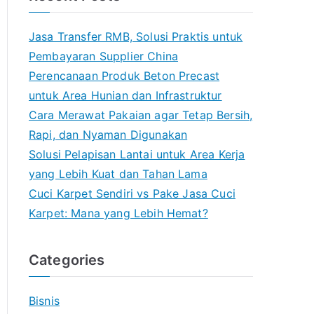
Jasa Transfer RMB, Solusi Praktis untuk
Pembayaran Supplier China
Perencanaan Produk Beton Precast
untuk Area Hunian dan Infrastruktur
Cara Merawat Pakaian agar Tetap Bersih,
Rapi, dan Nyaman Digunakan
Solusi Pelapisan Lantai untuk Area Kerja
yang Lebih Kuat dan Tahan Lama
Cuci Karpet Sendiri vs Pake Jasa Cuci
Karpet: Mana yang Lebih Hemat?
Categories
Bisnis